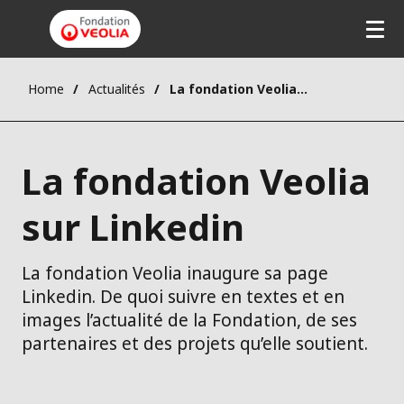
Home
Actualités
La fondation Veolia sur Linkedin
La fondation Veolia
sur Linkedin
La fondation Veolia inaugure sa page
Linkedin. De quoi suivre en textes et en
images l’actualité de la Fondation, de ses
partenaires et des projets qu’elle soutient.