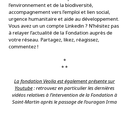
l’environnement et de la biodiversité,
accompagnement vers l’emploi et lien social,
urgence humanitaire et aide au développement.
Vous avez un un compte Linkedin ? N’hésitez pas
à relayer l’actualité de la Fondation auprès de
votre réseau. Partagez, likez, réagissez,
commentez !
*
* *
La fondation Veolia est également présente sur
Youtube
:
retrouvez en particulier les dernières
vidéos relatives à l’intervention de la Fondation à
Saint-Martin après le passage de l’ouragan Irma