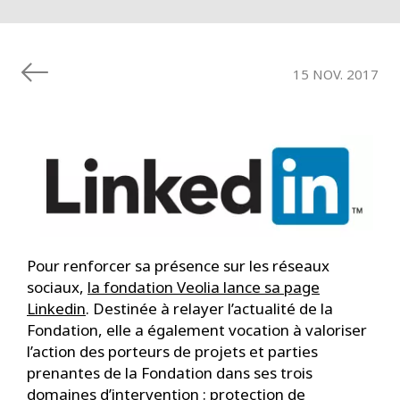
15 NOV. 2017
Pour renforcer sa présence sur les réseaux
sociaux,
la fondation Veolia lance sa page
Linkedin
. Destinée à relayer l’actualité de la
Fondation, elle a également vocation à valoriser
l’action des porteurs de projets et parties
prenantes de la Fondation dans ses trois
domaines d’intervention : protection de