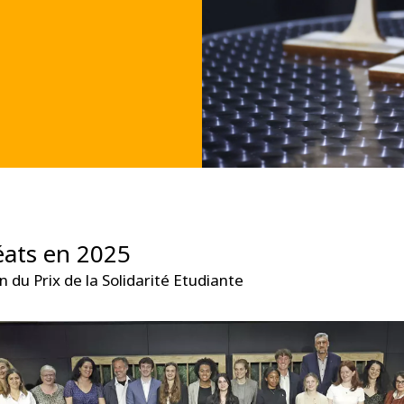
éats en 2025
n du Prix de la Solidarité Etudiante