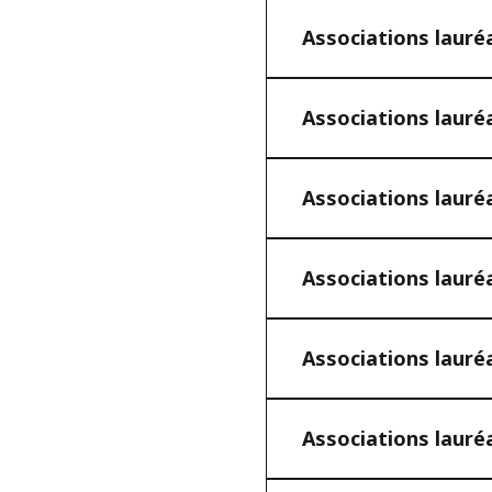
Associations lauré
Associations lauré
Associations lauré
Associations lauré
Associations lauré
Associations lauré