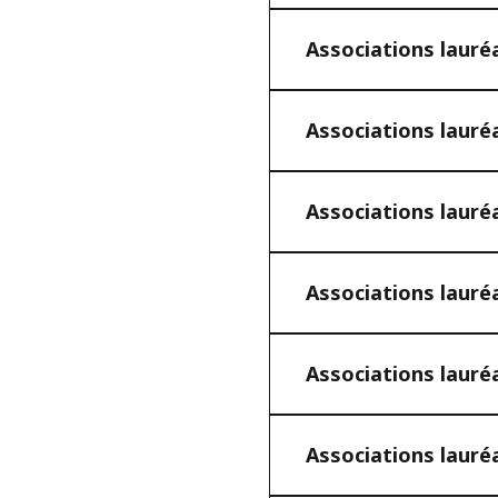
Associations lauré
Associations lauré
Associations lauré
Associations lauré
Associations lauré
Associations lauré