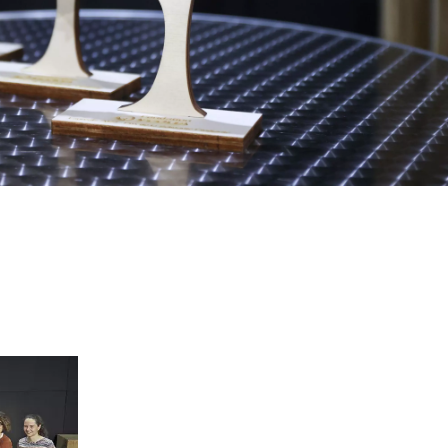
WATER TECHNOLOGIES