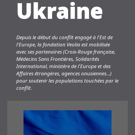
Ukraine
Depuis le début du conflit engagé à l'Est de
l'Europe, la fondation Veolia est mobilisée
avec ses partenaires (Croix-Rouge française,
Médecins Sans Frontières, Solidarités
International, ministère de l'Europe et des
Affaires étrangères, agences onusiennes...)
pour soutenir les populations touchées par le
conflit.