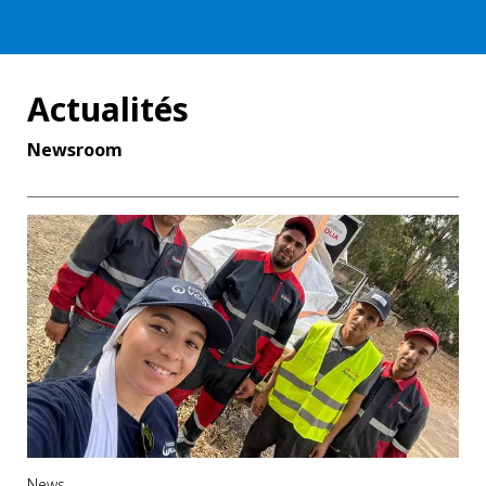
Actualités
Newsroom
News