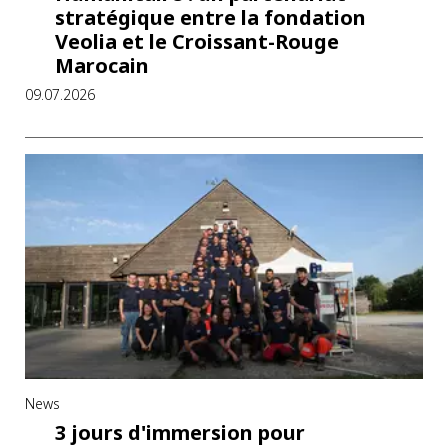
stratégique entre la fondation
Veolia et le Croissant-Rouge
Marocain
09.07.2026
News
3 jours d'immersion pour