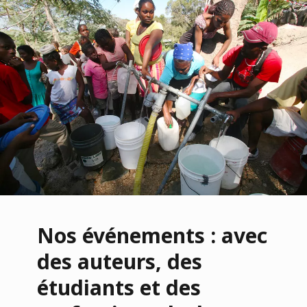
Nos événements : avec
des auteurs, des
étudiants et des