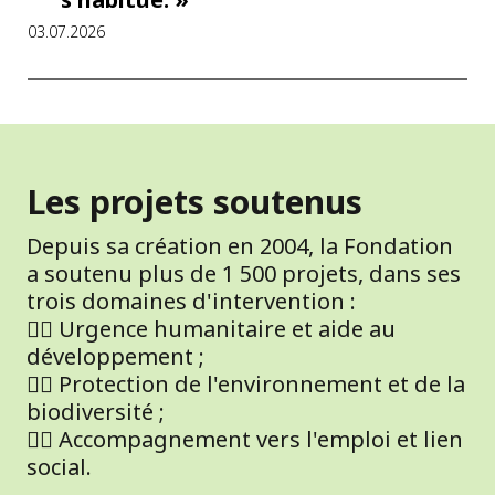
03.07.2026
Les projets soutenus
Depuis sa création en 2004, la Fondation
a soutenu plus de 1 500 projets, dans ses
trois domaines d'intervention :
👉🏽 Urgence humanitaire et aide au
développement ;
👉🏽 Protection de l'environnement et de la
biodiversité ;
👉🏽 Accompagnement vers l'emploi et lien
social.