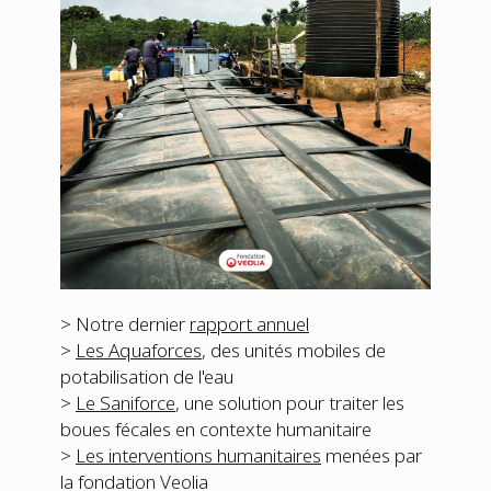
> Notre dernier
rapport annuel
>
Les Aquaforces
, des unités mobiles de
potabilisation de l'eau
>
Le Saniforce
, une solution pour traiter les
boues fécales en contexte humanitaire
>
Les interventions humanitaires
menées par
la fondation Veolia