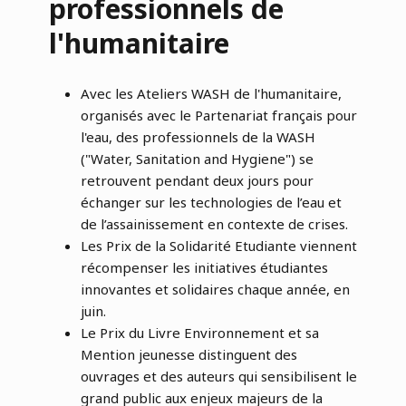
professionnels de
l'humanitaire
Avec
les Ateliers WASH de l'humanitaire
,
organisés avec le Partenariat français pour
l'eau, des professionnels de la WASH
("Water, Sanitation and Hygiene") se
retrouvent pendant deux jours pour
échanger sur les technologies de l’eau et
de l’assainissement en contexte de crises.
Les
Prix de la Solidarité Etudiante
viennent
récompenser les initiatives étudiantes
innovantes et solidaires chaque année, en
juin.
Le
Prix du Livre Environnement
et sa
Mention jeunesse distinguent des
ouvrages et des auteurs qui sensibilisent le
grand public aux enjeux majeurs de la