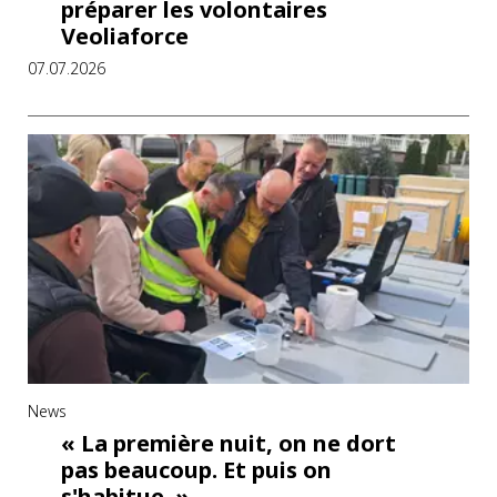
préparer les volontaires
Veoliaforce
07.07.2026
News
« La première nuit, on ne dort
pas beaucoup. Et puis on
s'habitue. »