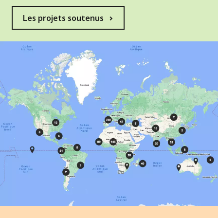
Les projets soutenus