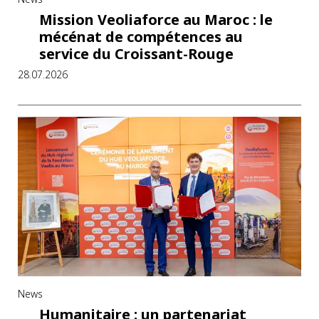
Mission Veoliaforce au Maroc : le
mécénat de compétences au
service du Croissant-Rouge
28.07.2026
News
Humanitaire : un partenariat