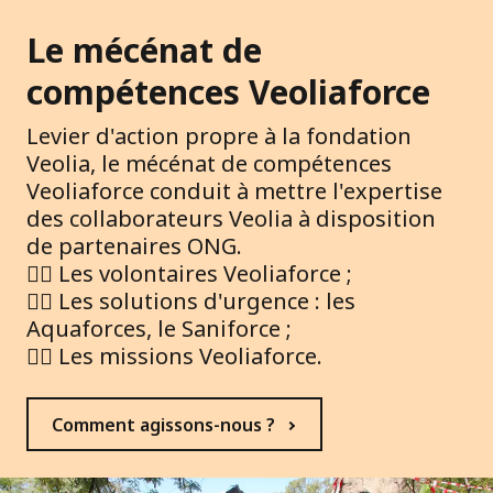
Le mécénat de
compétences Veoliaforce
Levier d'action propre à la fondation
Veolia, le mécénat de compétences
Veoliaforce conduit à mettre l'expertise
des collaborateurs Veolia à disposition
de partenaires ONG.
👉🏽 Les volontaires Veoliaforce ;
👉🏽 Les solutions d'urgence : les
Aquaforces, le Saniforce ;
👉🏽 Les missions Veoliaforce.
Comment agissons-nous ?