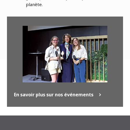
planète.
En savoir plus sur nos événements