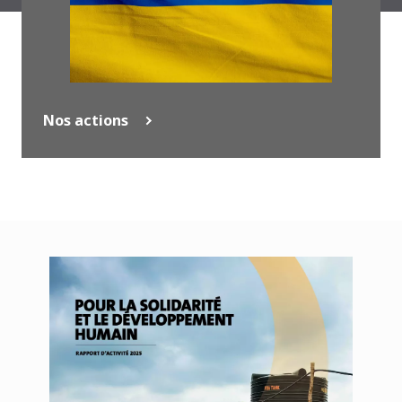
Nos actions