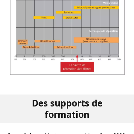
Des supports de
formation