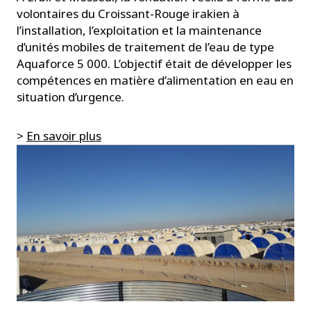
volontaires du Croissant-Rouge irakien à
l’installation, l’exploitation et la maintenance
d’unités mobiles de traitement de l’eau de type
Aquaforce 5 000. L’objectif était de développer les
compétences en matière d’alimentation en eau en
situation d’urgence.
>
En savoir plus