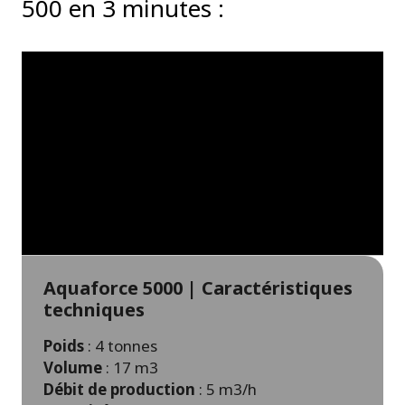
500 en 3 minutes :
Aquaforce 5000 | Caractéristiques
techniques
Poids
: 4 tonnes
Volume
: 17 m3
Débit de production
: 5 m3/h