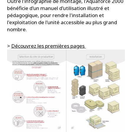
Outre l'infographie de montage, l'Aquaforce 2000
bénéficie d'un manuel d'utilisation illustré et
pédagogique, pour rendre l'installation et
l'exploitation de l'unité accessible au plus grand
nombre.
>
Découvrez les premières pages