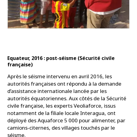
Equateur, 2016 : post-séisme (Sécurité civile
française)
Après le séisme intervenu en avril 2016, les
autorités françaises ont répondu à la demande
d’assistance internationale lancée par les
autorités équatoriennes. Aux côtés de la Sécurité
civile française, les experts Veoliaforce, issus
notamment de la filiale locale Interagua, ont
déployé des Aquaforce 5 000 pour alimenter, par
camions‑citernes, des villages touchés par le
séisme.