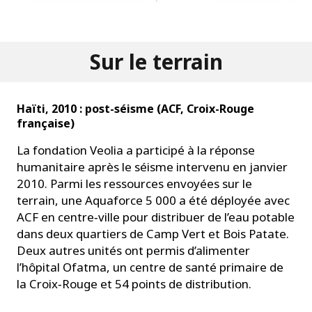
Sur le terrain
​Haïti, 2010 : post-séisme (ACF, Croix-Rouge
française)
La fondation Veolia a participé à la réponse
humanitaire après le séisme intervenu en janvier
2010. Parmi les ressources envoyées sur le
terrain, une Aquaforce 5 000 a été déployée avec
ACF en centre‑ville pour distribuer de l’eau potable
dans deux quartiers de Camp Vert et Bois Patate.
Deux autres unités ont permis d’alimenter
l’hôpital Ofatma, un centre de santé primaire de
la Croix‑Rouge et 54 points de distribution.