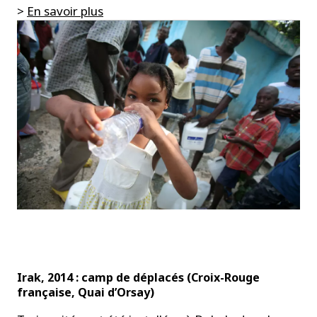
>
En savoir plus
Irak, 2014 : camp de déplacés (Croix-Rouge
française, Quai d’Orsay)