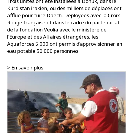
Trois unités ont été installées à Dohuk, dans le
Kurdistan irakien, où des milliers de déplacés ont
afflué pour fuire Daech. Déployées avec la Croix-
Rouge française et dans le cadre du partenariat
de la fondation Veolia avec le ministère de
l’Europe et des Affaires étrangères, les
Aquaforces 5 000 ont permis d’approvisionner en
eau potable 50 000 personnes.
>
En savoir plus