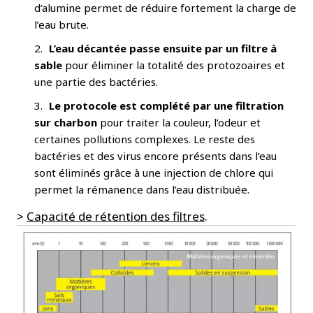
d’alumine permet de réduire fortement la charge de
l’eau brute.
L’eau décantée passe ensuite par un filtre à
sable
pour éliminer la totalité des protozoaires et
une partie des bactéries.
Le protocole est complété par une filtration
sur charbon
pour traiter la couleur, l’odeur et
certaines pollutions complexes. Le reste des
bactéries et des virus encore présents dans l’eau
sont éliminés grâce à une injection de chlore qui
permet la rémanence dans l’eau distribuée.
>
Capacité de rétention des filtres
.