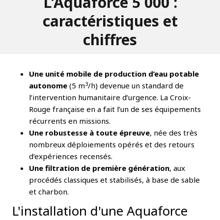
L'Aquaforce 5 000 :
caractéristiques et
chiffres
Une unité mobile de production d’eau potable
3
autonome
(5 m
/h) devenue un standard de
l’intervention humanitaire d’urgence. La Croix-
Rouge française en a fait l’un de ses équipements
récurrents en missions.
Une robustesse à toute épreuve
, née des très
nombreux déploiements opérés et des retours
d’expériences recensés.
Une filtration de première génération
, aux
procédés classiques et stabilisés, à base de sable
et charbon.
L'installation d'une Aquaforce