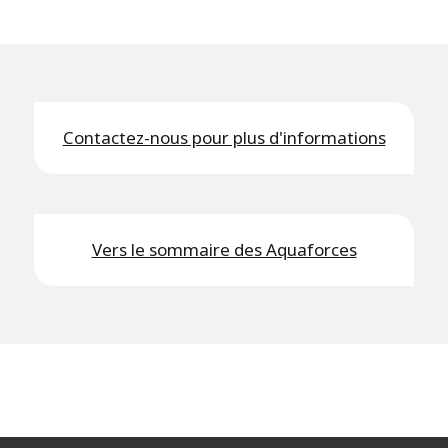
Contactez-nous pour plus d'informations
Vers le sommaire des Aquaforces