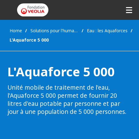
Home
Solutions pour l'humanitaire
Eau : les Aquaforces
L'Aquaforce 5 000
L'Aquaforce 5 000
Unité mobile de traitement de l'eau,
l'Aquaforce 5 000 permet de fournir 20
litres d'eau potable par personne et par
jour à une population de 5 000 personnes.