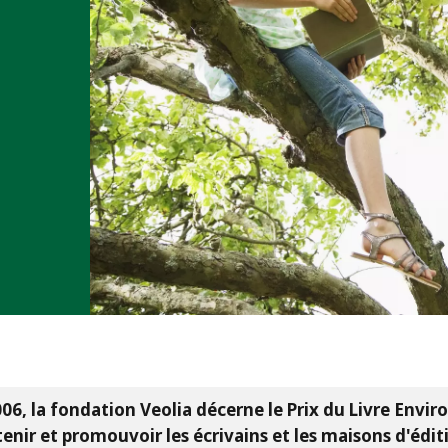
06, la fondation Veolia décerne le Prix du Livre Env
enir et promouvoir les écrivains et les maisons d'édit