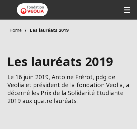
Home
Les lauréats 2019
Les lauréats 2019
Le 16 juin 2019, Antoine Frérot, pdg de
Veolia et président de la fondation Veolia, a
décerné les Prix de la Solidarité Etudiante
2019 aux quatre lauréats.