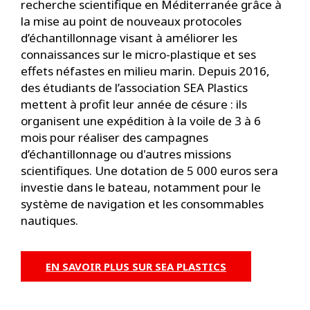
recherche scientifique en Méditerranée grâce à
la mise au point de nouveaux protocoles
d’échantillonnage visant à améliorer les
connaissances sur le micro-plastique et ses
effets néfastes en milieu marin. Depuis 2016,
des étudiants de l’association SEA Plastics
mettent à profit leur année de césure : ils
organisent une expédition à la voile de 3 à 6
mois pour réaliser des campagnes
d’échantillonnage ou d'autres missions
scientifiques. Une dotation de 5 000 euros sera
investie dans le bateau, notamment pour le
système de navigation et les consommables
nautiques.
EN SAVOIR PLUS SUR SEA PLASTICS