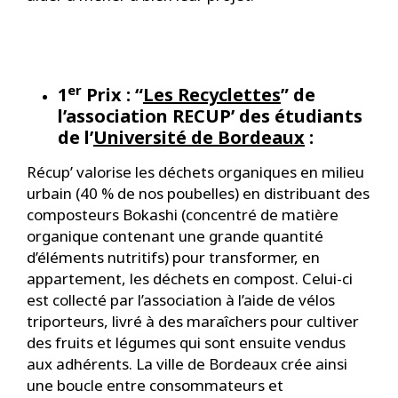
er
1
Prix : “
Les Recyclettes
” de
l’association RECUP’ des étudiants
de l’
Université de Bordeaux
:
Récup’ valorise les déchets organiques en milieu
urbain (40 % de nos poubelles) en distribuant des
composteurs Bokashi (concentré de matière
organique contenant une grande quantité
d’éléments nutritifs) pour transformer, en
appartement, les déchets en compost. Celui-ci
est collecté par l’association à l’aide de vélos
triporteurs, livré à des maraîchers pour cultiver
des fruits et légumes qui sont ensuite vendus
aux adhérents. La ville de Bordeaux crée ainsi
une boucle entre consommateurs et