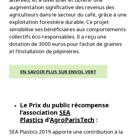
augmentation significative des revenus des
agriculteurs dans le secteur du café, grâce à une
exploitation forestière durable. Ce projet
sensibilise ses bénéficiaires aux comportements
collectifs éco-responsables. Il a reçu une
dotation de 3000 euros pour l’achat de graines
et l’installation de pépinières.
EN SAVOIR PLUS SUR ENVOL VERT
Le Prix du public récompense
l’association
SEA
Plastics
d’
AgroParisTech
:
SEA Plastics 2019 apporte une contribution à la