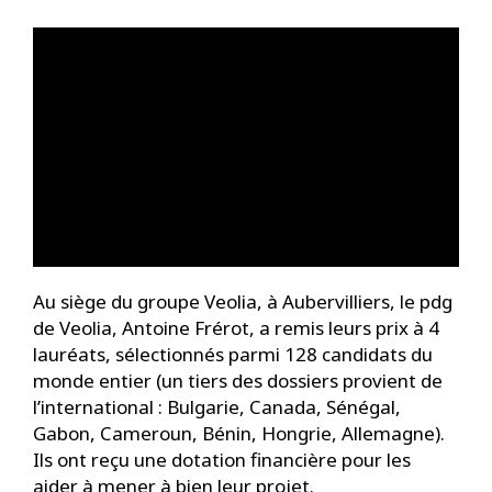
Au siège du groupe Veolia, à Aubervilliers, le pdg
de Veolia, Antoine Frérot, a remis leurs prix à 4
lauréats, sélectionnés parmi 128 candidats du
monde entier (un tiers des dossiers provient de
l’international : Bulgarie, Canada, Sénégal,
Gabon, Cameroun, Bénin, Hongrie, Allemagne).
Ils ont reçu une dotation financière pour les
aider à mener à bien leur projet.