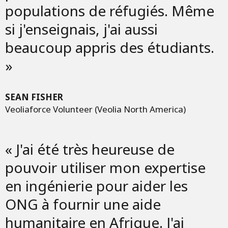
populations de réfugiés. Même
si j'enseignais, j'ai aussi
beaucoup appris des étudiants.
»
SEAN FISHER
Veoliaforce Volunteer (Veolia North America)
« J'ai été très heureuse de
pouvoir utiliser mon expertise
en ingénierie pour aider les
ONG à fournir une aide
humanitaire en Afrique. J'ai