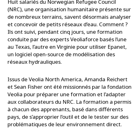
Huit salariés du Norwegian Refugee Council
(NRC), une organisation humanitaire présente sur
de nombreux terrains, savent désormais analyser
et concevoir de petits réseaux d’eau. Comment ?
Ils ont suivi, pendant cinq jours, une formation
conduite par des experts Veoliaforce basés l’une
au Texas, l’autre en Virginie pour utiliser Epanet,
un logiciel open-source de modélisation des
réseaux hydrauliques.
Issus de Veolia North America, Amanda Reichert
et Sean Fisher ont été missionnés par la fondation
Veolia pour préparer une formation et l’adapter
aux collaborateurs du NRC. La formation a permis
à chacun des apprenants, basé dans différents
pays, de s’approprier l’outil et de le tester sur des
problématiques de leur environnement direct.