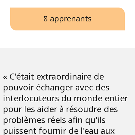
8 apprenants
« C'était extraordinaire de
pouvoir échanger avec des
interlocuteurs du monde entier
pour les aider à résoudre des
problèmes réels afin qu'ils
puissent fournir de l'eau aux