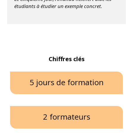
étudiants à étudier un exemple concret.
Chiffres clés
5 jours de formation
2 formateurs