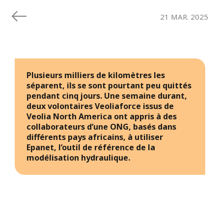
21 MAR. 2025
Plusieurs milliers de kilomètres les
séparent, ils se sont pourtant peu quittés
pendant cinq jours. Une semaine durant,
deux volontaires Veoliaforce issus de
Veolia North America ont appris à des
collaborateurs d’une ONG, basés dans
différents pays africains, à utiliser
Epanet, l’outil de référence de la
modélisation hydraulique.