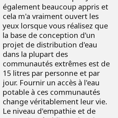
également beaucoup appris et
cela m'a vraiment ouvert les
yeux lorsque vous réalisez que
la base de conception d'un
projet de distribution d'eau
dans la plupart des
communautés extrêmes est de
15 litres par personne et par
jour. Fournir un accès à l'eau
potable à ces communautés
change véritablement leur vie.
Le niveau d'empathie et de