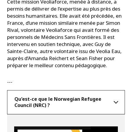
Cette mission Veoliaforce, menée à distance, a
permis de délivrer de l’expertise au plus près des
besoins humanitaires. Elle avait été précédée, en
France, d’une mission similaire menée par Simon
Rival, volontaire Veoliaforce qui avait formé des
personnels de Médecins Sans Frontières. Il est
intervenu en soutien technique, avec Guy de
Sainte-Claire, autre volontaire issu de Veolia Eau,
auprès d’Amanda Reichert et Sean Fisher pour
préparer le meilleur contenu pédagogique.
---
Qu'est-ce que le Norwegian Refugee
Council (NRC) ?