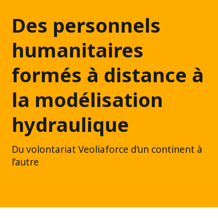
Des personnels
humanitaires
formés à distance à
la modélisation
hydraulique
Du volontariat Veoliaforce d’un continent à
l’autre