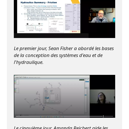
Le premier jour, Sean Fisher a abordé les bases
de la conception des systèmes d'eau et de
l'hydraulique.
Le cinquième jour, Amanda Reichert aide les