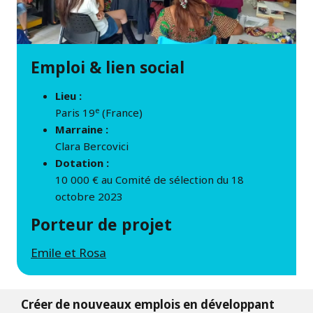
Emploi & lien social
Lieu :
e
Paris 19
(France)
Marraine :
Clara Bercovici
Dotation :
10 000 € au Comité de sélection du 18
octobre 2023
Porteur de projet
Emile et Rosa
Créer de nouveaux emplois en développant