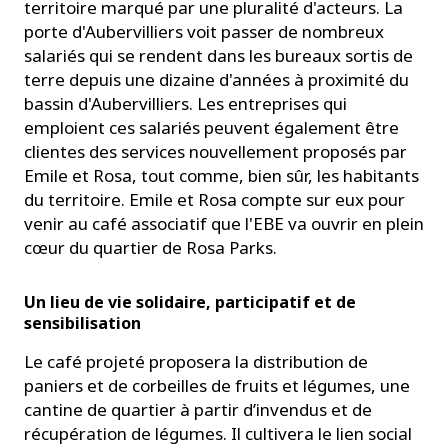
territoire marqué par une pluralité d'acteurs. La
porte d'Aubervilliers voit passer de nombreux
salariés qui se rendent dans les bureaux sortis de
terre depuis une dizaine d'années à proximité du
bassin d'Aubervilliers. Les entreprises qui
emploient ces salariés peuvent également être
clientes des services nouvellement proposés par
Emile et Rosa, tout comme, bien sûr, les habitants
du territoire. Emile et Rosa compte sur eux pour
venir au café associatif que l'EBE va ouvrir en plein
cœur du quartier de Rosa Parks.
Un lieu de vie solidaire, participatif et de
sensibilisation
Le café projeté proposera la distribution de
paniers et de corbeilles de fruits et légumes, une
cantine de quartier à partir d’invendus et de
récupération de légumes. Il cultivera le lien social