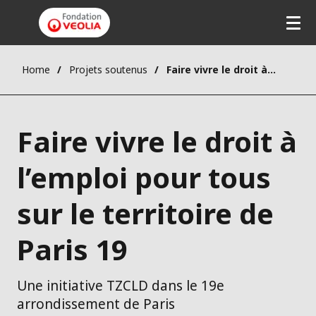
Home
Projets soutenus
Faire vivre le droit à l’emploi pour tous sur le territoire de Paris 19
Faire vivre le droit à
l’emploi pour tous
sur le territoire de
Paris 19
Une initiative TZCLD dans le 19e
arrondissement de Paris