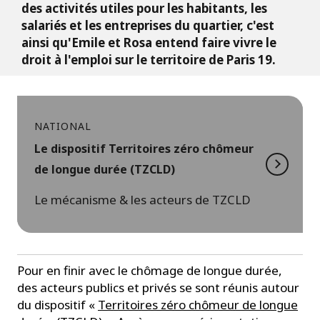
des activités utiles pour les habitants, les
salariés et les entreprises du quartier, c'est
ainsi qu'Emile et Rosa entend faire vivre le
droit à l'emploi sur le territoire de Paris 19.
NATIONAL
Le dispositif Territoires zéro chômeur
de longue durée (TZCLD)
Le mécanisme & les acteurs de TZCLD
Pour en finir avec le chômage de longue durée,
des acteurs publics et privés se sont réunis autour
du dispositif «
Territoires zéro chômeur de longue