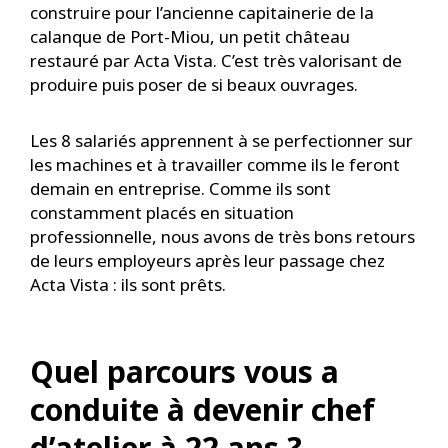
construire pour l’ancienne capitainerie de la
calanque de Port-Miou, un petit château
restauré par Acta Vista. C’est très valorisant de
produire puis poser de si beaux ouvrages.
Les 8 salariés apprennent à se perfectionner sur
les machines et à travailler comme ils le feront
demain en entreprise. Comme ils sont
constamment placés en situation
professionnelle, nous avons de très bons retours
de leurs employeurs après leur passage chez
Acta Vista : ils sont prêts.
Quel parcours vous a
conduite à devenir chef
d’atelier à 22 ans ?