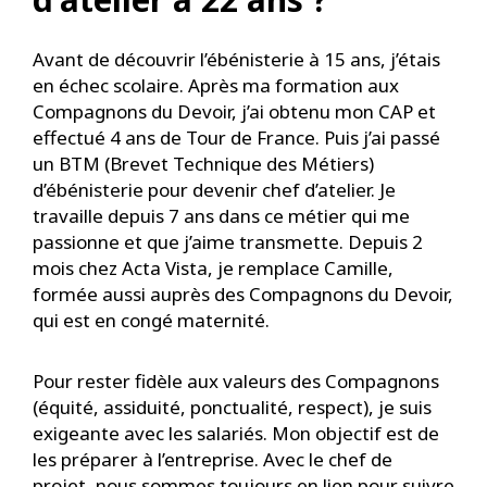
Avant de découvrir l’ébénisterie à 15 ans, j’étais
en échec scolaire. Après ma formation aux
Compagnons du Devoir, j’ai obtenu mon CAP et
effectué 4 ans de Tour de France. Puis j’ai passé
un BTM (Brevet Technique des Métiers)
d’ébénisterie pour devenir chef d’atelier. Je
travaille depuis 7 ans dans ce métier qui me
passionne et que j’aime transmette. Depuis 2
mois chez Acta Vista, je remplace Camille,
formée aussi auprès des Compagnons du Devoir,
qui est en congé maternité.
Pour rester fidèle aux valeurs des Compagnons
(équité, assiduité, ponctualité, respect), je suis
exigeante avec les salariés. Mon objectif est de
les préparer à l’entreprise. Avec le chef de
projet, nous sommes toujours en lien pour suivre