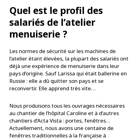
Quel est le profil des
salariés de l’atelier
menuiserie ?
Les normes de sécurité sur les machines de
l’atelier étant élevées, la plupart des salariés ont
déjà une expérience de menuiserie dans leur
pays d’origine. Sauf Larissa qui était ballerine en
Russie : elle a dû quitter son pays et se
reconvertir. Elle apprend très vite…
Nous produisons tous les ouvrages nécessaires
au chantier de l’hôpital Caroline et à d’autres
chantiers d’Acta Vista : portes, fenêtres…
Actuellement, nous avons une centaine de
fenêtres traditionnelles à la française à