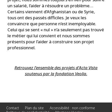
un salarié, l‘aider à résoudre un problème…
Certains viennent d’Afghanistan ou de Syrie,
tous ont des passés difficiles. Je veux les
convaincre que personne n’est inemployable.
Celui qui se sent « nul » n’a seulement pas trouvé
le métier qui lui convient et nous sommes
présents pour l’aider à construire son projet
professionnel.
Retrouvez l'ensemble des projets d'Acta Vista
soutenus par la fondation Veolia.
Contact
Plan du site
Accessibilité : non conforme