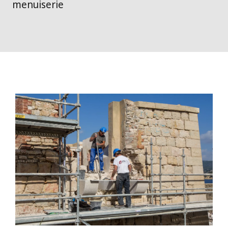
menuiserie