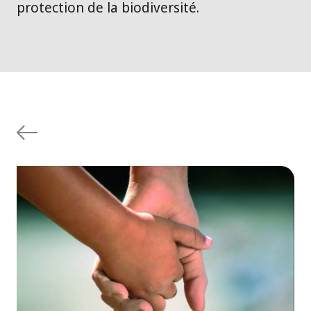
protection de la biodiversité.