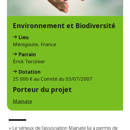
Environnement et Biodiversité
Lieu
Ménigoute, France
Parrain
Érick Tercinier
Dotation
25 000 € au Comité du 03/07/2007
Porteur du projet
Mainate
« Le sérieux de l'association Mainate lui a permis de