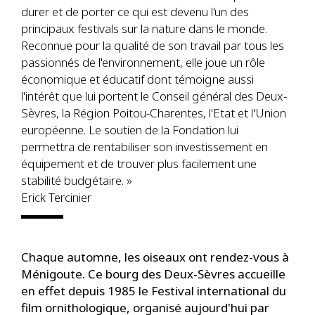
durer et de porter ce qui est devenu l'un des
principaux festivals sur la nature dans le monde.
Reconnue pour la qualité de son travail par tous les
passionnés de l'environnement, elle joue un rôle
économique et éducatif dont témoigne aussi
l'intérêt que lui portent le Conseil général des Deux-
Sèvres, la Région Poitou-Charentes, l'Etat et l'Union
européenne. Le soutien de la Fondation lui
permettra de rentabiliser son investissement en
équipement et de trouver plus facilement une
stabilité budgétaire. »
Erick Tercinier
Chaque automne, les oiseaux ont rendez-vous à
Ménigoute. Ce bourg des Deux-Sèvres accueille
en effet depuis 1985 le Festival international du
film ornithologique, organisé aujourd'hui par