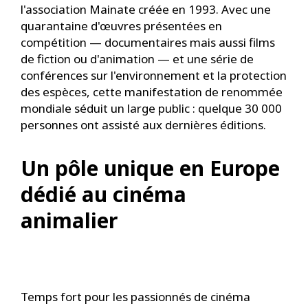
l'association Mainate créée en 1993. Avec une
quarantaine d'œuvres présentées en
compétition — documentaires mais aussi films
de fiction ou d'animation — et une série de
conférences sur l'environnement et la protection
des espèces, cette manifestation de renommée
mondiale séduit un large public : quelque 30 000
personnes ont assisté aux dernières éditions.
Un pôle unique en Europe
dédié au cinéma
animalier
Temps fort pour les passionnés de cinéma