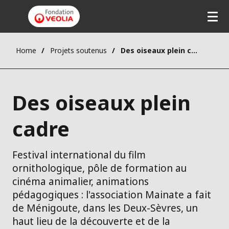
Home
Projets soutenus
Des oiseaux plein cadre
Des oiseaux plein
cadre
Festival international du film
ornithologique, pôle de formation au
cinéma animalier, animations
pédagogiques : l'association Mainate a fait
de Ménigoute, dans les Deux-Sèvres, un
haut lieu de la découverte et de la