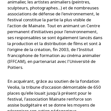
animalier, les artistes animaliers (peintres,
sculpteurs, photographes...) et de nombreuses
associations de défense de l'environnement, le
festival constitue la partie la plus visible de
l'action de Mainate. Tout en animant un Centre
permanent d'initiatives pour l'environnement,
ses responsables se sont également lancés dans
la production et la distribution de films et sont à
l'origine de la création, fin 2003, de l'Institut
francophone de formation au cinéma animalier
(IFFCAM), en partenariat avec l'Université de
Poitiers.
En acquérant, grâce au soutien de la fondation
Veolia, la tribune d'occasion démontable de 650
places qu'elle louait jusqu'à présent pour le
festival, l'association Mainate renforce son
assise budgétaire et se donne les moyens de
pérenniser son action pédagogique