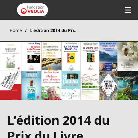
Home
L'édition 2014 du Prix du Livre Environnement
L'édition 2014 du
Prix du Livre