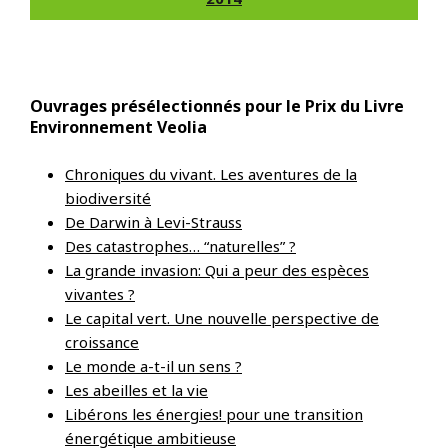
Ouvrages présélectionnés pour le Prix du Livre
Environnement Veolia
Chroniques du vivant. Les aventures de la
biodiversité
De Darwin à Levi-Strauss
Des catastrophes… “naturelles” ?
La grande invasion: Qui a peur des espèces
vivantes ?
Le capital vert. Une nouvelle perspective de
croissance
Le monde a-t-il un sens ?
Les abeilles et la vie
Libérons les énergies! pour une transition
énergétique ambitieuse