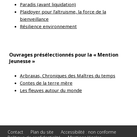
Paradis (avant liquidation)
Plaidoyer pour l’altruisme, la force de la
bienveillance
Résilience environnement
Ouvrages présélectionnés pour la « Mention
Jeunesse »
Arbraxas, Chroniques des Maîtres du temps
Contes de la terre mère
Les fleuves autour du monde
Contact
Plan du site
Accessibilité : non conforme