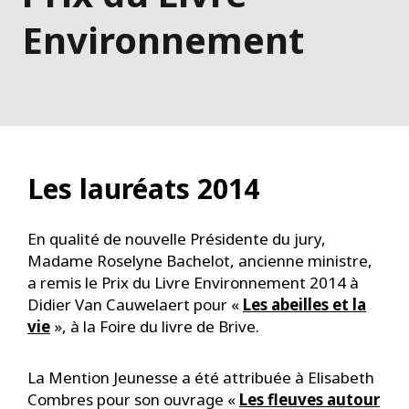
Environnement
Les lauréats 2014
En qualité de nouvelle Présidente du jury,
Madame Roselyne Bachelot, ancienne ministre,
a remis le Prix du Livre Environnement 2014 à
Didier Van Cauwelaert pour «
Les abeilles et la
vie
», à la Foire du livre de Brive.
La Mention Jeunesse a été attribuée à Elisabeth
Combres pour son ouvrage «
Les fleuves autour