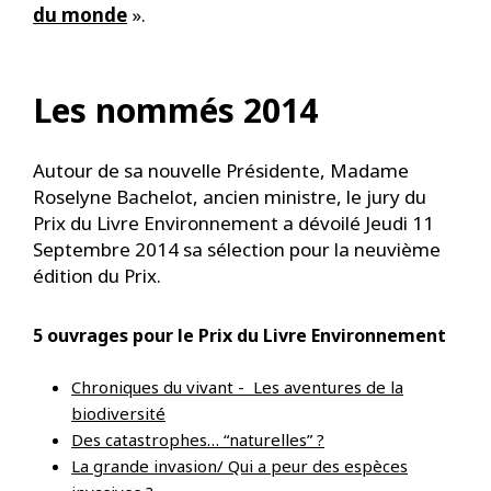
du monde
».
Les nommés 2014
Autour de sa nouvelle Présidente, Madame
Roselyne Bachelot, ancien ministre, le jury du
Prix du Livre Environnement a dévoilé Jeudi 11
Septembre 2014 sa sélection pour la neuvième
édition du Prix.
5 ouvrages pour le Prix du Livre Environnement
Chroniques du vivant - Les aventures de la
biodiversité
Des catastrophes… “naturelles” ?
La grande invasion/ Qui a peur des espèces