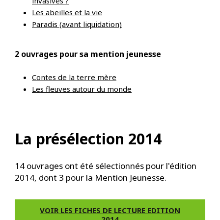
invasives ?
Les abeilles et la vie
Paradis (avant liquidation)
2 ouvrages pour sa mention jeunesse
Contes de la terre mère
Les fleuves autour du monde
La présélection 2014
14 ouvrages ont été sélectionnés pour l'édition
2014, dont 3 pour la Mention Jeunesse.
VOIR LES FICHES DE LECTURE EDITION
2014