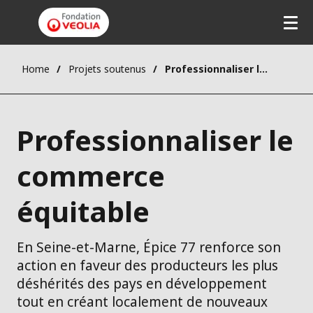
Home
Projets soutenus
Professionnaliser le commerce équitable
Professionnaliser le
commerce
équitable
En Seine-et-Marne, Épice 77 renforce son
action en faveur des producteurs les plus
déshérités des pays en développement
tout en créant localement de nouveaux