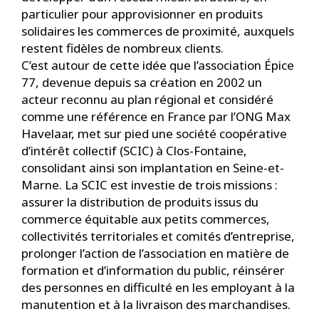
particulier pour approvisionner en produits
solidaires les commerces de proximité, auxquels
restent fidèles de nombreux clients.
C’est autour de cette idée que l’association Épice
77, devenue depuis sa création en 2002 un
acteur reconnu au plan régional et considéré
comme une référence en France par l’ONG Max
Havelaar, met sur pied une société coopérative
d’intérêt collectif (SCIC) à Clos-Fontaine,
consolidant ainsi son implantation en Seine-et-
Marne. La SCIC est investie de trois missions :
assurer la distribution de produits issus du
commerce équitable aux petits commerces,
collectivités territoriales et comités d’entreprise,
prolonger l’action de l’association en matière de
formation et d’information du public, réinsérer
des personnes en difficulté en les employant à la
manutention et à la livraison des marchandises.