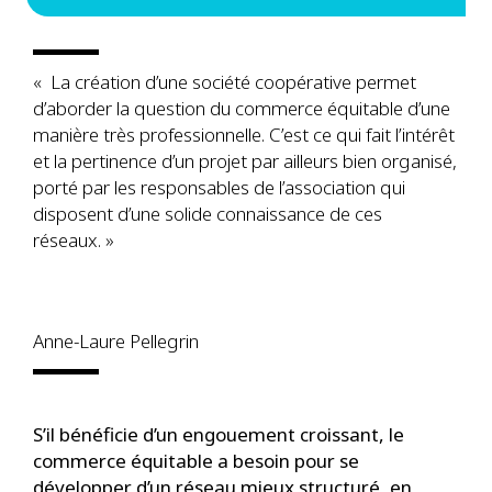
« La création d’une société coopérative permet
d’aborder la question du commerce équitable d’une
manière très professionnelle. C’est ce qui fait l’intérêt
et la pertinence d’un projet par ailleurs bien organisé,
porté par les responsables de l’association qui
disposent d’une solide connaissance de ces
réseaux. »
Anne-Laure Pellegrin
S’il bénéficie d’un engouement croissant, le
commerce équitable a besoin pour se
développer d’un réseau mieux structuré, en