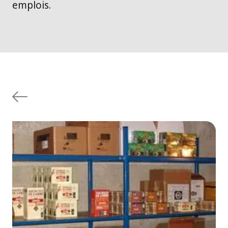
emplois.