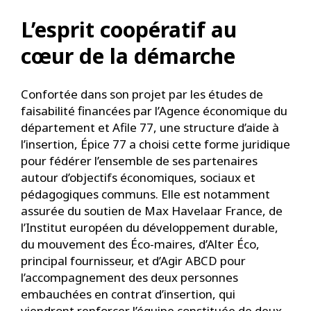
L’esprit coopératif au
cœur de la démarche
Confortée dans son projet par les études de
faisabilité financées par l’Agence économique du
département et Afile 77, une structure d’aide à
l’insertion, Épice 77 a choisi cette forme juridique
pour fédérer l’ensemble de ses partenaires
autour d’objectifs économiques, sociaux et
pédagogiques communs. Elle est notamment
assurée du soutien de Max Havelaar France, de
l’Institut européen du développement durable,
du mouvement des Éco-maires, d’Alter Éco,
principal fournisseur, et d’Agir ABCD pour
l’accompagnement des deux personnes
embauchées en contrat d’insertion, qui
viendront renforcer l’équipe constituée de deux