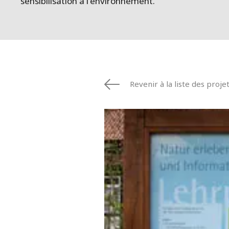
sensibilisation à l'environnement.
Revenir à la liste des proje