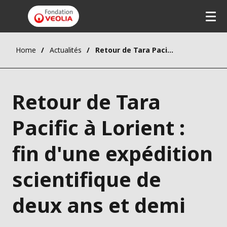
Home
Actualités
Retour de Tara Pacific à Lorient : fin d'une expédition scientifique de deux ans et demi
Retour de Tara
Pacific à Lorient :
fin d'une expédition
scientifique de
deux ans et demi