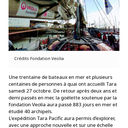
Crédits Fondation Veolia
Une trentaine de bateaux en mer et plusieurs
centaines de personnes à quai ont accueilli Tara
samedi 27 octobre. De retour après deux ans et
demi passés en mer, la goélette soutenue par la
fondation Veolia aura passé 883 jours en mer et
étudié 40 archipels.
L'expédition Tara Pacific aura permis d’explorer,
avec une approche nouvelle et sur une échelle