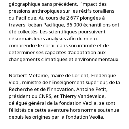
géographique sans précédent, l’impact des
pressions anthropiques sur les récifs coralliens
du Pacifique. Au cours de 2 677 plongées à
travers l’océan Pacifique, 36 000 échantillons ont
été collectés. Les scientifiques poursuivent
désormais leurs analyses afin de mieux
comprendre le corail dans son intimité et de
déterminer ses capacités d’adaptation aux
changements climatiques et environnementaux.
Norbert Métairie, maire de Lorient, Frédérique
Vidal, ministre de l’Enseignement supérieur, de la
Recherche et de l’Innovation, Antoine Petit,
président du CNRS, et Thierry Vandevelde,
délégué général de la fondation Veolia, se sont
félicités de cette aventure hors norme soutenue
depuis les origines par la fondation Veolia.