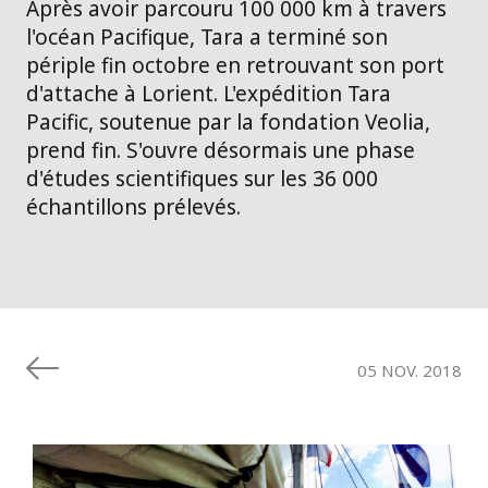
Après avoir parcouru 100 000 km à travers
l'océan Pacifique, Tara a terminé son
périple fin octobre en retrouvant son port
d'attache à Lorient. L'expédition Tara
Pacific, soutenue par la fondation Veolia,
prend fin. S'ouvre désormais une phase
d'études scientifiques sur les 36 000
échantillons prélevés.
05 NOV. 2018