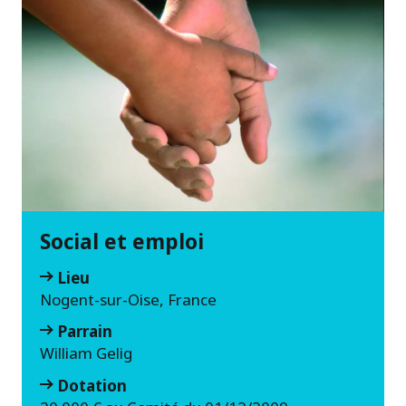
Social et emploi
Lieu
Nogent-sur-Oise, France
Parrain
William Gelig
Dotation