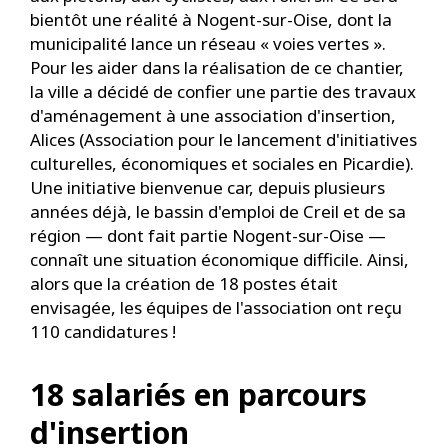
bientôt une réalité à Nogent-sur-Oise, dont la
municipalité lance un réseau « voies vertes ».
Pour les aider dans la réalisation de ce chantier,
la ville a décidé de confier une partie des travaux
d'aménagement à une association d'insertion,
Alices (Association pour le lancement d'initiatives
culturelles, économiques et sociales en Picardie).
Une initiative bienvenue car, depuis plusieurs
années déjà, le bassin d'emploi de Creil et de sa
région — dont fait partie Nogent-sur-Oise —
connaît une situation économique difficile. Ainsi,
alors que la création de 18 postes était
envisagée, les équipes de l'association ont reçu
110 candidatures !
18 salariés en parcours
d'insertion