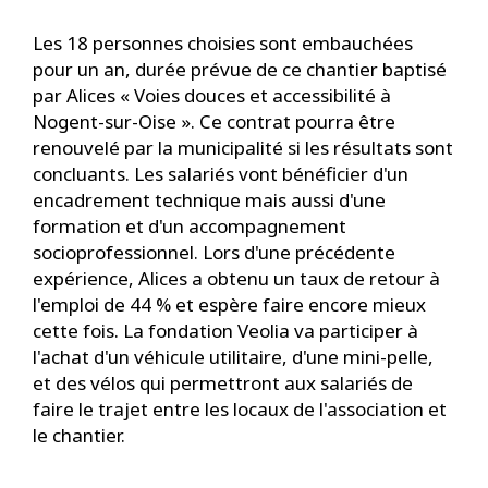
Les 18 personnes choisies sont embauchées
pour un an, durée prévue de ce chantier baptisé
par Alices « Voies douces et accessibilité à
Nogent-sur-Oise ». Ce contrat pourra être
renouvelé par la municipalité si les résultats sont
concluants. Les salariés vont bénéficier d'un
encadrement technique mais aussi d'une
formation et d'un accompagnement
socioprofessionnel. Lors d'une précédente
expérience, Alices a obtenu un taux de retour à
l'emploi de 44 % et espère faire encore mieux
cette fois. La fondation Veolia va participer à
l'achat d'un véhicule utilitaire, d'une mini-pelle,
et des vélos qui permettront aux salariés de
faire le trajet entre les locaux de l'association et
le chantier.