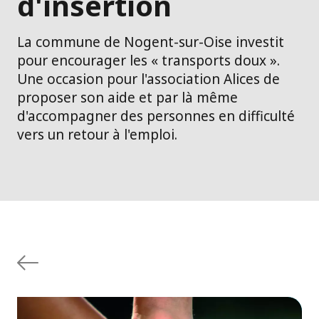
d'insertion
La commune de Nogent-sur-Oise investit
pour encourager les « transports doux ».
Une occasion pour l'association Alices de
proposer son aide et par là même
d'accompagner des personnes en difficulté
vers un retour à l'emploi.