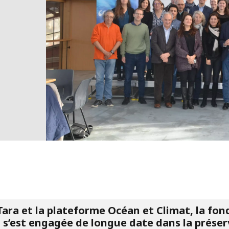
Tara et la plateforme Océan et Climat, la fon
 s’est engagée de longue date dans la prése