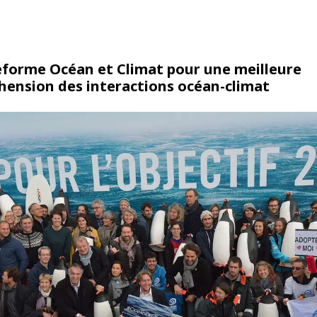
eforme Océan et Climat pour une meilleure
ension des interactions océan-climat