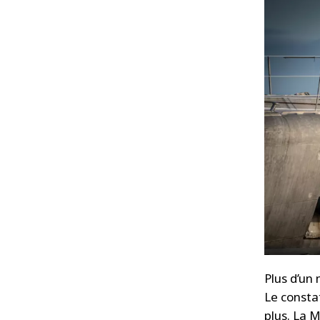
Plus d’un
Le consta
plus. La 