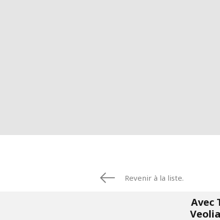
Revenir à la liste.
Avec 
Veolia